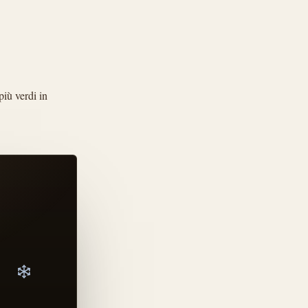
più verdi in