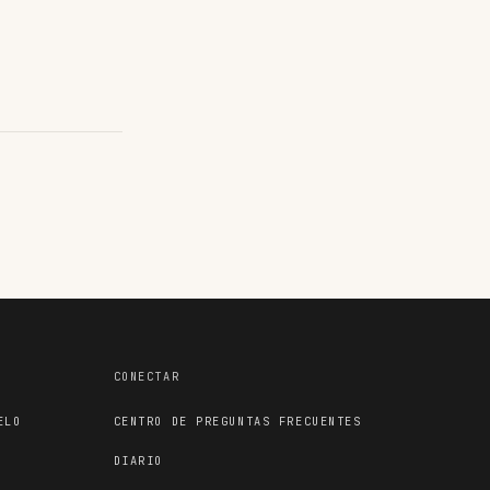
CONECTAR
ELO
CENTRO DE PREGUNTAS FRECUENTES
DIARIO