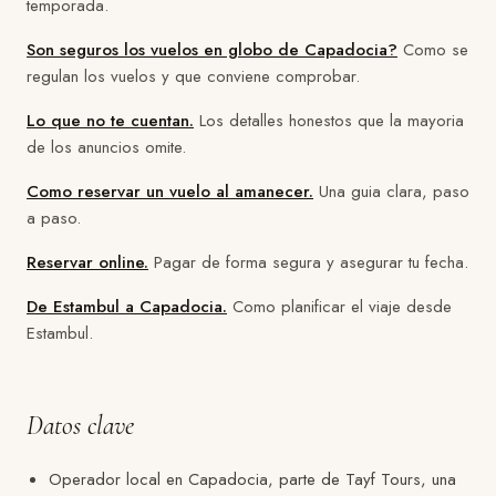
temporada.
Son seguros los vuelos en globo de Capadocia?
Como se
regulan los vuelos y que conviene comprobar.
Lo que no te cuentan.
Los detalles honestos que la mayoria
de los anuncios omite.
Como reservar un vuelo al amanecer.
Una guia clara, paso
a paso.
Reservar online.
Pagar de forma segura y asegurar tu fecha.
De Estambul a Capadocia.
Como planificar el viaje desde
Estambul.
Datos clave
Operador local en Capadocia, parte de Tayf Tours, una