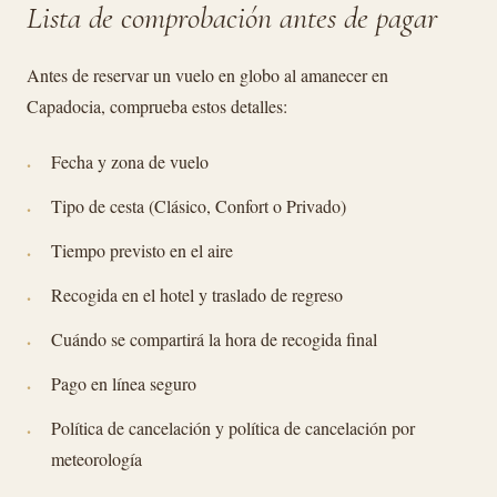
Lista de comprobación antes de pagar
Antes de reservar un vuelo en globo al amanecer en
Capadocia, comprueba estos detalles:
Fecha y zona de vuelo
Tipo de cesta (Clásico, Confort o Privado)
Tiempo previsto en el aire
Recogida en el hotel y traslado de regreso
Cuándo se compartirá la hora de recogida final
Pago en línea seguro
Política de cancelación y política de cancelación por
meteorología