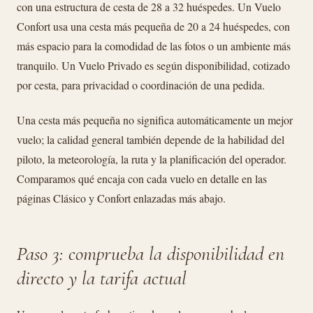
con una estructura de cesta de 28 a 32 huéspedes. Un Vuelo
Confort usa una cesta más pequeña de 20 a 24 huéspedes, con
más espacio para la comodidad de las fotos o un ambiente más
tranquilo. Un Vuelo Privado es según disponibilidad, cotizado
por cesta, para privacidad o coordinación de una pedida.
Una cesta más pequeña no significa automáticamente un mejor
vuelo; la calidad general también depende de la habilidad del
piloto, la meteorología, la ruta y la planificación del operador.
Comparamos qué encaja con cada vuelo en detalle en las
páginas Clásico y Confort enlazadas más abajo.
Paso 3: comprueba la disponibilidad en
directo y la tarifa actual