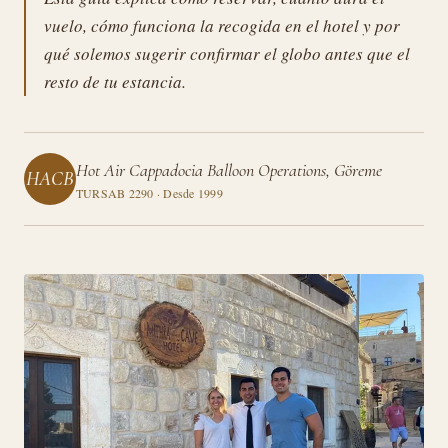
vuelo, cómo funciona la recogida en el hotel y por
qué solemos sugerir confirmar el globo antes que el
resto de tu estancia.
Hot Air Cappadocia Balloon Operations, Göreme
HACB
TURSAB 2290 · Desde 1999
Guías