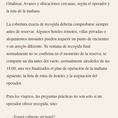
Ortahisar, Avanos y ubicaciones cercanas, según el operador y
la ruta de la mañana.
La cobertura exacta de recogida debería comprobarse siempre
antes de reservar. Algunos hoteles remotos, villas privadas o
alojamientos inusuales pueden requerir un punto de encuentro
o un arreglo diferente. Tu ventana de recogida final
normalmente no se confirma en el momento de la reserva; se
comparte un día antes del vuelo, normalmente alrededor de las
18:00, una vez finalizados el plan de operación de la mañana
siguiente, la lista de rutas de hoteles y la asignación del
operador.
Para los viajeros, las preguntas prácticas no son solo si un
operador ofrece recogida, sino:
¿Estará cubierto mi hotel?