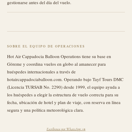
gestionarse antes del día del vuelo.
SOBRE EL EQUIPO DE OPERACIONES
Hot Air Cappadocia Balloon Operations tiene su base en
Göreme y coordina vuelos en globo al amanecer para
huéspedes internacionales a través de
hotaircappadociaballoon.com. Operando bajo Tayf Tours DMC
(Licencia TURSAB No. 2290) desde 1999, el equipo ayuda a
los huéspedes a elegir la estructura de vuelo correcta para su
fecha, ubicación de hotel y plan de viaje, con reserva en línea
segura y una política meteorológica clara.
Escríbenos por WhatsApp →