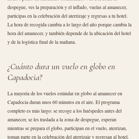
despegue, ves la preparación y el inflado, vuelas al amanecer,
participas en la celebración del aterrizaje y regresas a tu hotel.
La hora de recogida cambia a lo largo del año porque cambia la
hora del amanecer, y también depende de la ubicación del hotel
y de la logística final de la mañana.
¿Cuánto dura un vuelo en globo en
Capadocia?
La mayoría de los vuelos estándar en globo al amanecer en
Capadocia duran unos 60 minutos en el aire. El programa
completo es más largo: se recoge a los huéspedes antes del
amanecer, se les traslada a la zona de despegue, esperan
mientras se prepara el globo, participan en el vuelo, aterrizan,
toman parte en la celebración del aterrizaje y regresan al hotel.