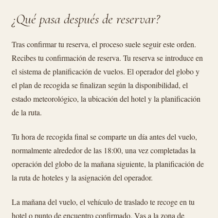
¿Qué pasa después de reservar?
Tras confirmar tu reserva, el proceso suele seguir este orden.
Recibes tu confirmación de reserva. Tu reserva se introduce en
el sistema de planificación de vuelos. El operador del globo y
el plan de recogida se finalizan según la disponibilidad, el
estado meteorológico, la ubicación del hotel y la planificación
de la ruta.
Tu hora de recogida final se comparte un día antes del vuelo,
normalmente alrededor de las 18:00, una vez completadas la
operación del globo de la mañana siguiente, la planificación de
la ruta de hoteles y la asignación del operador.
La mañana del vuelo, el vehículo de traslado te recoge en tu
hotel o punto de encuentro confirmado. Vas a la zona de