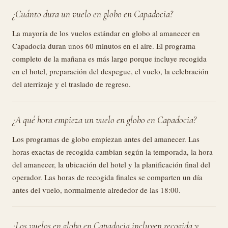
¿Cuánto dura un vuelo en globo en Capadocia?
La mayoría de los vuelos estándar en globo al amanecer en
Capadocia duran unos 60 minutos en el aire. El programa
completo de la mañana es más largo porque incluye recogida
en el hotel, preparación del despegue, el vuelo, la celebración
del aterrizaje y el traslado de regreso.
¿A qué hora empieza un vuelo en globo en Capadocia?
Los programas de globo empiezan antes del amanecer. Las
horas exactas de recogida cambian según la temporada, la hora
del amanecer, la ubicación del hotel y la planificación final del
operador. Las horas de recogida finales se comparten un día
antes del vuelo, normalmente alrededor de las 18:00.
¿Los vuelos en globo en Capadocia incluyen recogida y