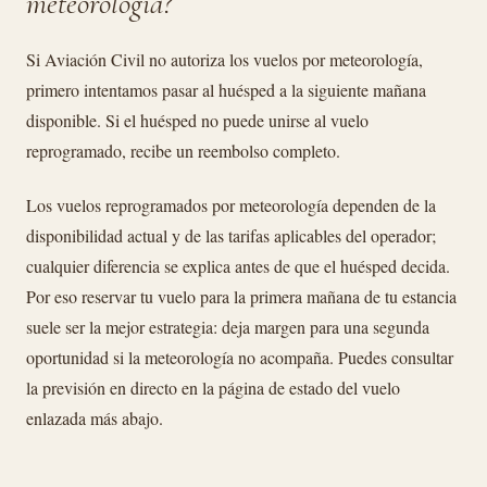
meteorología?
Si Aviación Civil no autoriza los vuelos por meteorología,
primero intentamos pasar al huésped a la siguiente mañana
disponible. Si el huésped no puede unirse al vuelo
reprogramado, recibe un reembolso completo.
Los vuelos reprogramados por meteorología dependen de la
disponibilidad actual y de las tarifas aplicables del operador;
cualquier diferencia se explica antes de que el huésped decida.
Por eso reservar tu vuelo para la primera mañana de tu estancia
suele ser la mejor estrategia: deja margen para una segunda
oportunidad si la meteorología no acompaña. Puedes consultar
la previsión en directo en la página de estado del vuelo
enlazada más abajo.