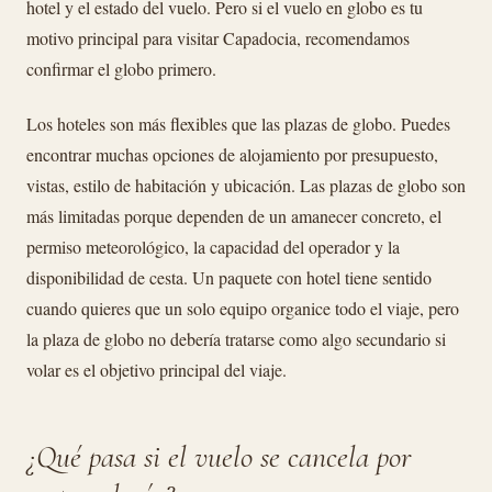
hotel y el estado del vuelo. Pero si el vuelo en globo es tu
motivo principal para visitar Capadocia, recomendamos
confirmar el globo primero.
Los hoteles son más flexibles que las plazas de globo. Puedes
encontrar muchas opciones de alojamiento por presupuesto,
vistas, estilo de habitación y ubicación. Las plazas de globo son
más limitadas porque dependen de un amanecer concreto, el
permiso meteorológico, la capacidad del operador y la
disponibilidad de cesta. Un paquete con hotel tiene sentido
cuando quieres que un solo equipo organice todo el viaje, pero
la plaza de globo no debería tratarse como algo secundario si
volar es el objetivo principal del viaje.
¿Qué pasa si el vuelo se cancela por