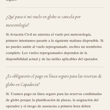
¿Qué pasa si mi vuelo en globo se cancela por
meteorología?
Si Aviación Civil no autoriza el vuelo por meteorología,
primero intentamos pasarte a la siguiente mañana disponible. Si
no puedes unirte al vuelo reprogramado, recibes un reembolso
completo. Los vuelos reprogramados dependen de la
disponibilidad actual y de las tarifas aplicables del operador.
¿Es obligatorio el pago en línea seguro para las reservas de
globo en Capadocia?
Sí. Usamos pago en línea seguro para las reservas confirmadas
de globo porque la planificación de plazas, la asignación del
operador y el riesgo de ausencias a primera hora deben