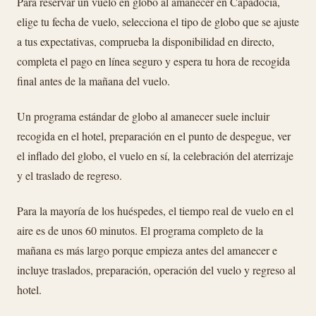
Para reservar un vuelo en globo al amanecer en Capadocia,
elige tu fecha de vuelo, selecciona el tipo de globo que se ajuste
a tus expectativas, comprueba la disponibilidad en directo,
completa el pago en línea seguro y espera tu hora de recogida
final antes de la mañana del vuelo.
Un programa estándar de globo al amanecer suele incluir
recogida en el hotel, preparación en el punto de despegue, ver
el inflado del globo, el vuelo en sí, la celebración del aterrizaje
y el traslado de regreso.
Para la mayoría de los huéspedes, el tiempo real de vuelo en el
aire es de unos 60 minutos. El programa completo de la
mañana es más largo porque empieza antes del amanecer e
incluye traslados, preparación, operación del vuelo y regreso al
hotel.