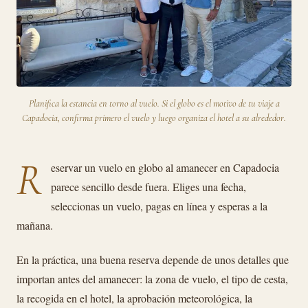
Planifica la estancia en torno al vuelo. Si el globo es el motivo de tu viaje a
Capadocia, confirma primero el vuelo y luego organiza el hotel a su alrededor.
R
eservar un vuelo en globo al amanecer en Capadocia
parece sencillo desde fuera. Eliges una fecha,
seleccionas un vuelo, pagas en línea y esperas a la
mañana.
En la práctica, una buena reserva depende de unos detalles que
importan antes del amanecer: la zona de vuelo, el tipo de cesta,
la recogida en el hotel, la aprobación meteorológica, la