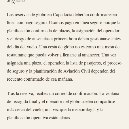
Las reservas de globo en Capadocia deberían confirmarse en
línea con pago seguro. Usamos pago en línea seguro porque la
planificación confirmada de plazas, la asignación del operador
y el riesgo de ausencias a primera hora deben gestionarse antes
del día del vuelo. Una cesta de globo no es como una mesa de
restaurante que pueda volver a llenarse al amanecer. Una vez
asignada una plaza, el operador, la lista de pasajeros, el proceso
de seguro y la planificación de Aviación Civil dependen del
recuento confirmado de esa mañana.
Tras la reserva, recibes un correo de confirmación. La ventana
de recogida final y el operador del globo suelen compartirse
más cerca del vuelo, una vez que la meteorología y la
planificación operativa están claras.