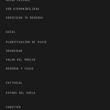
VER DISPONIBILIDAD
VERIFICAR TU RESERVA
GUÍAS
PLANIFICACIÓN DE VIAJE
SEGURIDAD
VALOR DEL PRECIO
RESERVA Y VIAJE
EDITORIAL
ESTADO DEL VUELO
CONECTAR