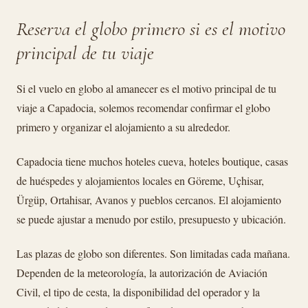
Reserva el globo primero si es el motivo
principal de tu viaje
Si el vuelo en globo al amanecer es el motivo principal de tu
viaje a Capadocia, solemos recomendar confirmar el globo
primero y organizar el alojamiento a su alrededor.
Capadocia tiene muchos hoteles cueva, hoteles boutique, casas
de huéspedes y alojamientos locales en Göreme, Uçhisar,
Ürgüp, Ortahisar, Avanos y pueblos cercanos. El alojamiento
se puede ajustar a menudo por estilo, presupuesto y ubicación.
Las plazas de globo son diferentes. Son limitadas cada mañana.
Dependen de la meteorología, la autorización de Aviación
Civil, el tipo de cesta, la disponibilidad del operador y la