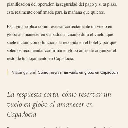
planificación del operador, la seguridad del pago y si tu plaza
está realmente confirmada para la mañana que quieres.
Esta guía explica cómo reservar correctamente un vuelo en
globo al amanecer en Capadocia, cuánto dura el vuelo, qué
suele incluir, cómo funciona la recogida en el hotel y por qué
solemos recomendar confirmar el globo antes de organizar el
resto de tu alojamiento en Capadocia.
Visión general:
Cómo reservar un vuelo en globo en Capadocia
La respuesta corta: cómo reservar un
vuelo en globo al amanecer en
Capadocia