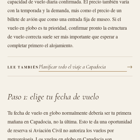
capacidad de vuelo diaria confirmada. El precio también varía
con la temporada y la demanda, más como el precio de un
billete de avión que como una entrada fija de museo. Si el
vuelo en globo es tu prioridad, confirmar pronto la estructura
de vuelo correcta suele ser más importante que esperar a
completar primero el alojamiento.
→
Planificar todo el viaje a Capadocia
LEE TAMBIÉN
Paso 1: elige tu fecha de vuelo
Tu fecha de vuelo en globo normalmente debería ser tu primera
mañana en Capadocia, no la última. Esto te da una oportunidad
de reserva si Aviación Civil no autoriza los vuelos por
meteorología. Los vuelos en globo en Capadocia son