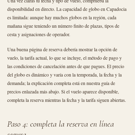
Una vez claras tu fecha y tipo de vuelo, comprueba la
disponibilidad en directo. La capacidad de globo en Capadocia
es limitada: aunque hay muchos globos en la región, cada
mañana sigue teniendo un número finito de plazas, tipos de
cesta y asignaciones de operador.
Una buena página de reserva debería mostrar la opción de
vuelo, la tarifa actual, lo que se incluye, el método de pago y
las condiciones de cancelación antes de que pagues. El precio
del globo es dinámico y varía con la temporada, la fecha y la
demanda; la explicación completa está en nuestra guía de
precios enlazada más abajo. Si el vuelo aparece disponible,
completa la reserva mientras la fecha y la tarifa siguen abiertas.
Paso 4: completa la reserva en línea
segura