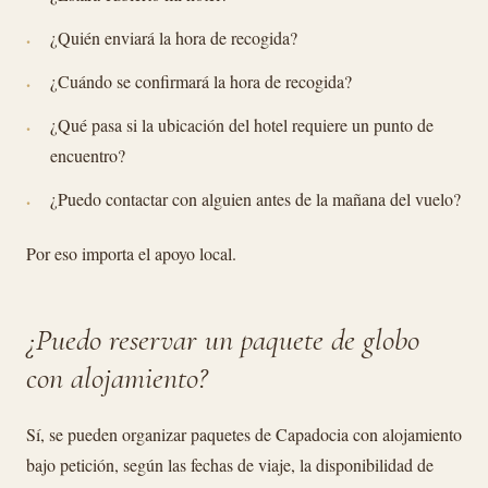
¿Quién enviará la hora de recogida?
¿Cuándo se confirmará la hora de recogida?
¿Qué pasa si la ubicación del hotel requiere un punto de
encuentro?
¿Puedo contactar con alguien antes de la mañana del vuelo?
Por eso importa el apoyo local.
¿Puedo reservar un paquete de globo
con alojamiento?
Sí, se pueden organizar paquetes de Capadocia con alojamiento
bajo petición, según las fechas de viaje, la disponibilidad de