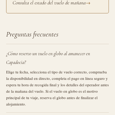
Consulta el estado del vuelo de mañana
→
Preguntas frecuentes
¿Cómo reservo un vuelo en globo al amanecer en
Capadocia?
Elige tu fecha, selecciona el tipo de vuelo correcto, comprueba
la disponibilidad en directo, completa el pago en línea seguro y
espera tu hora de recogida final y los detalles del operador antes
de la mañana del vuelo. Si el vuelo en globo es el motivo
principal de tu viaje, reserva el globo antes de finalizar el
alojamiento.