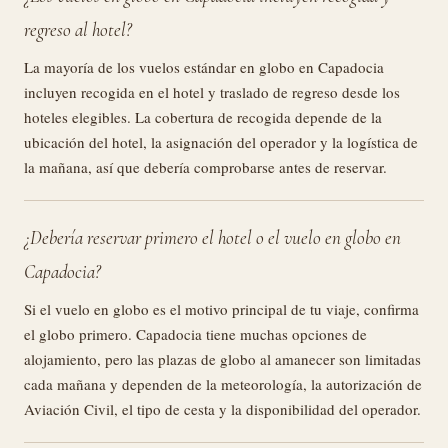
regreso al hotel?
La mayoría de los vuelos estándar en globo en Capadocia
incluyen recogida en el hotel y traslado de regreso desde los
hoteles elegibles. La cobertura de recogida depende de la
ubicación del hotel, la asignación del operador y la logística de
la mañana, así que debería comprobarse antes de reservar.
¿Debería reservar primero el hotel o el vuelo en globo en
Capadocia?
Si el vuelo en globo es el motivo principal de tu viaje, confirma
el globo primero. Capadocia tiene muchas opciones de
alojamiento, pero las plazas de globo al amanecer son limitadas
cada mañana y dependen de la meteorología, la autorización de
Aviación Civil, el tipo de cesta y la disponibilidad del operador.