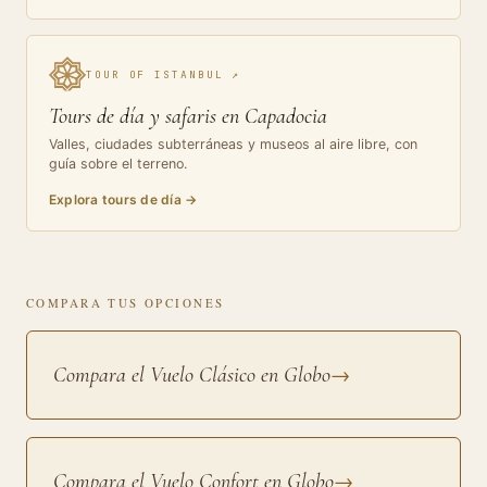
TOUR OF ISTANBUL
↗
Tours de día y safaris en Capadocia
Valles, ciudades subterráneas y museos al aire libre, con
guía sobre el terreno.
Explora tours de día
→
COMPARA TUS OPCIONES
Compara el Vuelo Clásico en Globo
→
Compara el Vuelo Confort en Globo
→