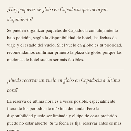
¿Hay paquetes de globo en Capadocia que incluyan
alojamiento?
Se pueden organizar paquetes de Capadocia con alojamiento
bajo petición, según la disponibilidad de hotel, las fechas de
viaje y el estado del vuelo. Si el vuelo en globo es tu prioridad,
recomendamos confirmar primero la plaza de globo porque las
opciones de hotel suelen ser más flexibles.
¿Puedo reservar un vuelo en globo en Capadocia a última
hora?
La reserva de última hora es a veces posible, especialmente
fuera de los periodos de máxima demanda. Pero la
disponibilidad puede ser limitada y el tipo de cesta preferido
puede no estar abierto. Si tu fecha es fija, reservar antes es más
seguro.