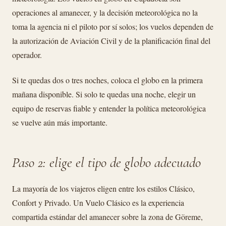
operaciones al amanecer, y la decisión meteorológica no la
toma la agencia ni el piloto por sí solos; los vuelos dependen de
la autorización de Aviación Civil y de la planificación final del
operador.
Si te quedas dos o tres noches, coloca el globo en la primera
mañana disponible. Si solo te quedas una noche, elegir un
equipo de reservas fiable y entender la política meteorológica
se vuelve aún más importante.
Paso 2: elige el tipo de globo adecuado
La mayoría de los viajeros eligen entre los estilos Clásico,
Confort y Privado. Un Vuelo Clásico es la experiencia
compartida estándar del amanecer sobre la zona de Göreme,