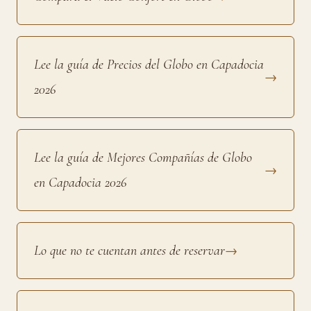
Lee la guía de Precios del Globo en Capadocia
→
2026
Lee la guía de Mejores Compañías de Globo
→
en Capadocia 2026
Lo que no te cuentan antes de reservar
→